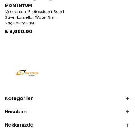
MOMENTUM
Momentum Professional Bond
Saver Lamellar Water 9 sn–
Saç Bakım Suyu
₺ 4,000.00
Kategoriler
Hesabım
Hakkımızda