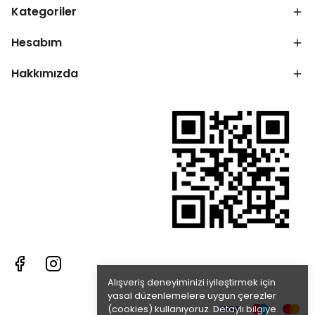
Kategoriler
Hesabım
Hakkımızda
Alışveriş deneyiminizi iyileştirmek için
yasal düzenlemelere uygun çerezler
(cookies) kullanıyoruz. Detaylı bilgiye