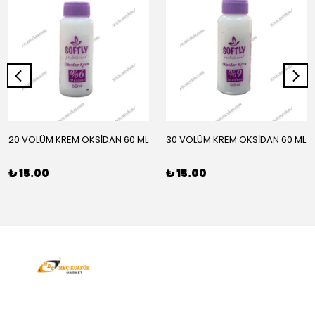
20 VOLÜM KREM OKSİDAN 60 ML
30 VOLÜM KREM OKSİDAN 60 ML
₺ 15.00
₺ 15.00