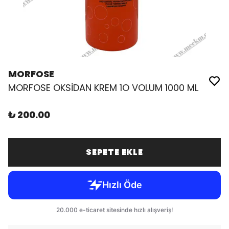
MORFOSE
MORFOSE OKSİDAN KREM 1O VOLUM 1000 ML
₺ 200.00
SEPETE EKLE