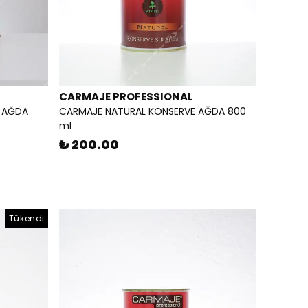
CARMAJE PROFESSIONAL
) AĞDA
CARMAJE NATURAL KONSERVE AĞDA 800
ml
₺ 200.00
Tükendi