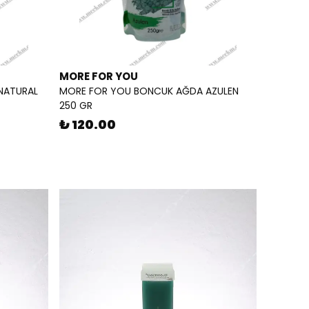
MORE FOR YOU
NATURAL
MORE FOR YOU BONCUK AĞDA AZULEN
250 GR
₺ 120.00