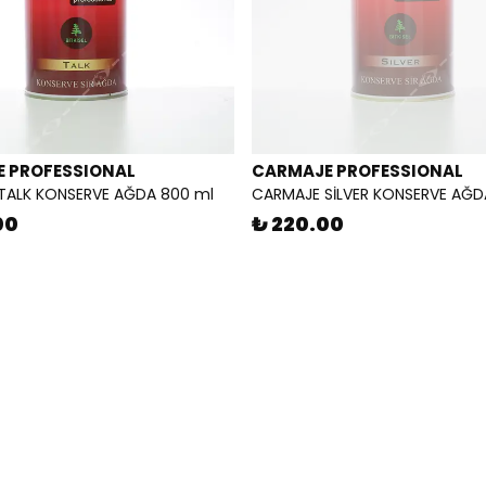
 PROFESSIONAL
CARMAJE PROFESSIONAL
TALK KONSERVE AĞDA 800 ml
CARMAJE SİLVER KONSERVE AĞD
00
₺ 220.00