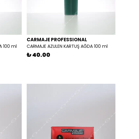
CARMAJE PROFESSIONAL
 100 ml
CARMAJE AZULEN KARTUŞ AĞDA 100 ml
₺ 40.00