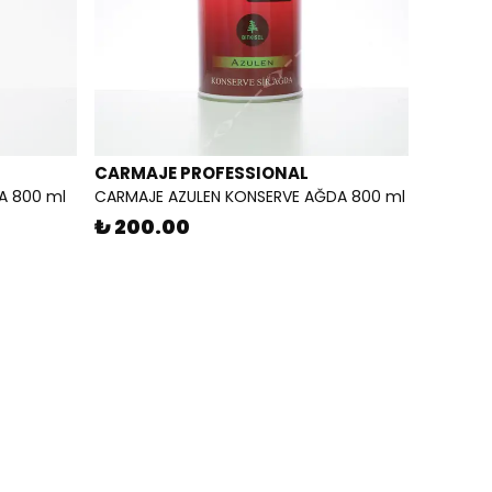
CARMAJE PROFESSIONAL
A 800 ml
CARMAJE AZULEN KONSERVE AĞDA 800 ml
₺ 200.00