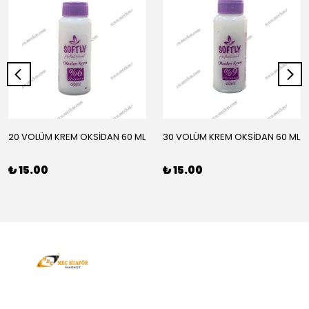
20 VOLÜM KREM OKSİDAN 60 ML
30 VOLÜM KREM OKSİDAN 60 ML
₺ 15.00
₺ 15.00