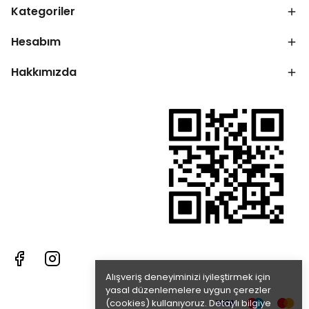
Kategoriler
Hesabım
Hakkımızda
Alışveriş deneyiminizi iyileştirmek için
yasal düzenlemelere uygun çerezler
(cookies) kullanıyoruz. Detaylı bilgiye