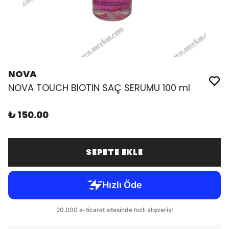
NOVA
NOVA TOUCH BIOTIN SAÇ SERUMU 100 ml
₺ 150.00
SEPETE EKLE