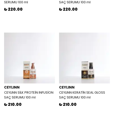
SERUMU 100 ml
SAÇ SERUMU 100 ml
₺ 220.00
₺ 220.00
CEYLINN
CEYLINN
CEYLINN SİLK PROTEİN INFUSİON
CEYLINN KERATİN SEAL GLOSS
SAÇ SERUMU 100 ml
SAÇ SERUMU 100 ml
₺ 210.00
₺ 210.00