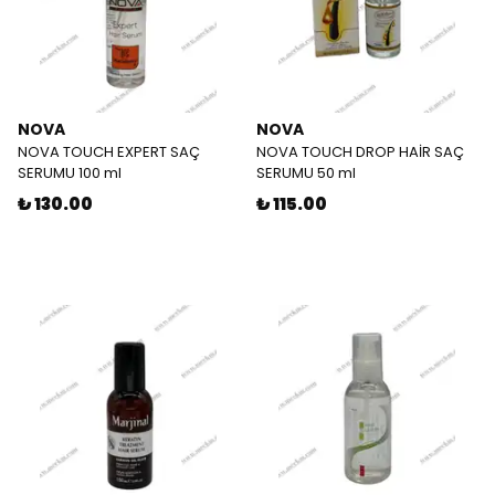
NOVA
NOVA
NOVA TOUCH EXPERT SAÇ
NOVA TOUCH DROP HAİR SAÇ
SERUMU 100 ml
SERUMU 50 ml
₺ 130.00
₺ 115.00