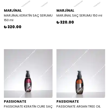
MARJİNAL
MARJİNAL
MARJİNAL KERATİN SAÇ SERUMU
MARJİNAL SAÇ SERUMU 150 ml
150 ml
₺ 320.00
₺ 320.00
PASSIONATE
PASSIONATE
PASSIONATE KERATİN CURE SAÇ
PASSIONATE ARGAN TREE OIL