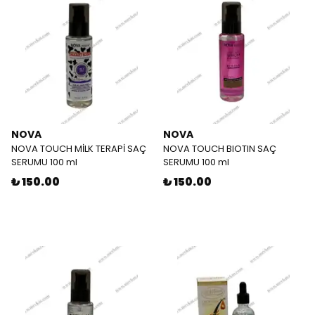
NOVA
NOVA
NOVA TOUCH MİLK TERAPİ SAÇ
NOVA TOUCH BIOTIN SAÇ
SERUMU 100 ml
SERUMU 100 ml
₺ 150.00
₺ 150.00